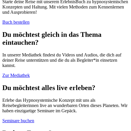
Starte deine Reise mit unserem ErlebnisBuch zu hypnosystemischen
Konzepten und Haltung. Mit vielen Methoden zum Kennenlernen
und Ausprobieren!
Buch bestellen
Du möchtest gleich in das Thema
eintauchen?
In unserer Mediathek findest du Videos und Audios, die dich auf
deiner Reise unterstützen und die du als Begleiter*in einsetzen
kannst.
Zur Mediathek
Du möchtest alles live erleben?
Erlebe das Hypnosystemische Konzept mit uns als
Reisebegleiterinnen live an wunderbaren Orten dieses Planeten. Wir
haben einzigartige Seminare im Gepäck.
Seminare buchen