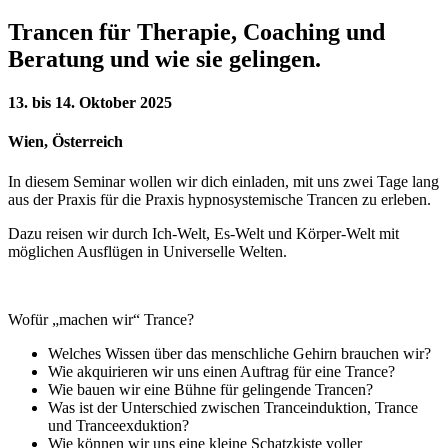
Trancen für Therapie, Coaching und
Beratung und wie sie gelingen.
13. bis 14. Oktober 2025
Wien, Österreich
In diesem Seminar wollen wir dich einladen, mit uns zwei Tage lang
aus der Praxis für die Praxis hypnosystemische Trancen zu erleben.
Dazu reisen wir durch Ich-Welt, Es-Welt und Körper-Welt mit
möglichen Ausflügen in Universelle Welten.
Wofür „machen wir“ Trance?
Welches Wissen über das menschliche Gehirn brauchen wir?
Wie akquirieren wir uns einen Auftrag für eine Trance?
Wie bauen wir eine Bühne für gelingende Trancen?
Was ist der Unterschied zwischen Tranceinduktion, Trance
und Tranceexduktion?
Wie können wir uns eine kleine Schatzkiste voller