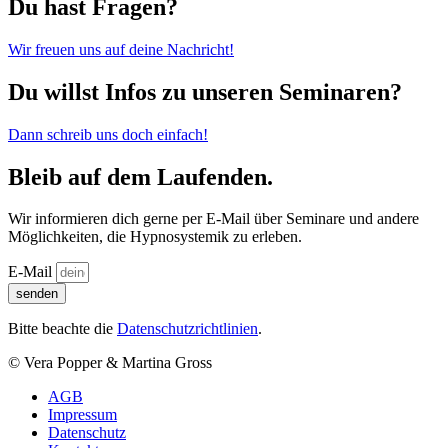
Du hast Fragen?
Wir freuen uns auf deine Nachricht!
Du willst Infos zu unseren Seminaren?
Dann schreib uns doch einfach!
Bleib auf dem Laufenden.
Wir informieren dich gerne per E-Mail über Seminare und andere
Möglichkeiten, die Hypnosystemik zu erleben.
E-Mail
senden
Bitte beachte die
Datenschutzrichtlinien
.
© Vera Popper & Martina Gross
AGB
Impressum
Datenschutz