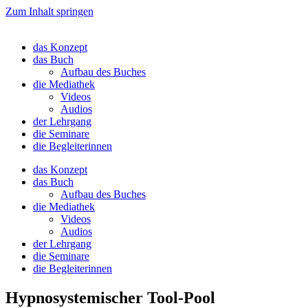
Zum Inhalt springen
das Konzept
das Buch
Aufbau des Buches
die Mediathek
Videos
Audios
der Lehrgang
die Seminare
die Begleiterinnen
das Konzept
das Buch
Aufbau des Buches
die Mediathek
Videos
Audios
der Lehrgang
die Seminare
die Begleiterinnen
Hypnosystemischer Tool-Pool