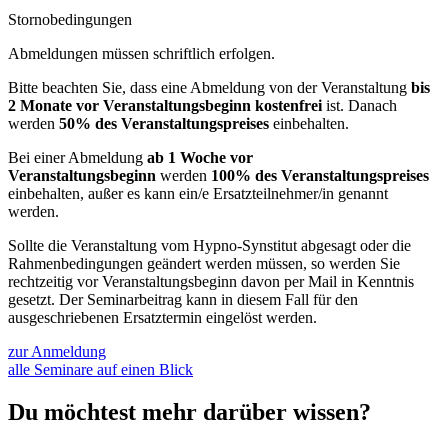
Stornobedingungen
Abmeldungen müssen schriftlich erfolgen.
Bitte beachten Sie, dass eine Abmeldung von der Veranstaltung
bis
2 Monate vor Veranstaltungsbeginn kostenfrei
ist. Danach
werden
50% des Veranstaltungspreises
einbehalten.
Bei einer Abmeldung
ab 1 Woche vor
Veranstaltungsbeginn
werden
100% des Veranstaltungspreises
einbehalten, außer es kann ein/e Ersatzteilnehmer/in genannt
werden.
Sollte die Veranstaltung vom Hypno-Synstitut abgesagt oder die
Rahmenbedingungen geändert werden müssen, so werden Sie
rechtzeitig vor Veranstaltungsbeginn davon per Mail in Kenntnis
gesetzt. Der Seminarbeitrag kann in diesem Fall für den
ausgeschriebenen Ersatztermin eingelöst werden.
zur Anmeldung
alle Seminare auf einen Blick
Du möchtest mehr darüber wissen?